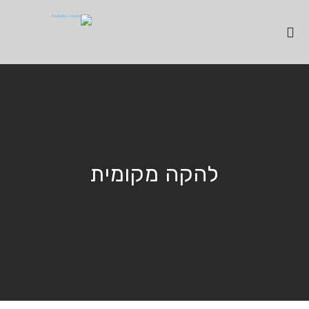
להקה מקומית