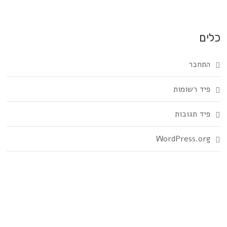
כלים
התחבר
פיד רשומות
פיד תגובות
WordPress.org