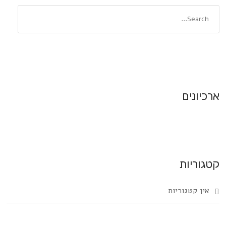
ארכיונים
קטגוריות
אין קטגוריות