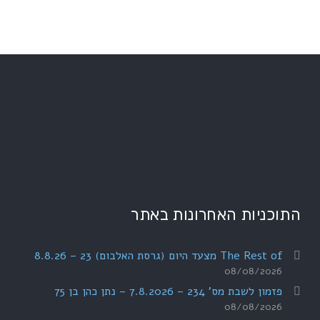
התוכניות האחרונות באתר
The Rest of מצעד היום (גרסת האלבום) 23 – 8.8.26
08/08/2026
פזמון לשבת מס' 234 – 7.8.2026 – נתן כהן בן 75
08/08/2026