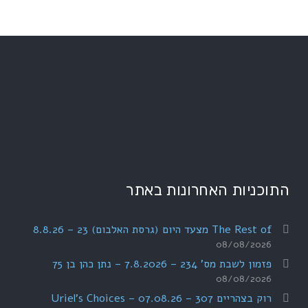
התוכניות האחרונות באתר
The Rest of מצעד היום (גרסת האלבום) 23 – 8.8.26
08/08/2026
פזמון לשבת מס' 234 – 7.8.2026 – נתן כהן בן 75
08/08/2026
רוק בצהריים 307 – 07.08.26 – Uriel's Choices