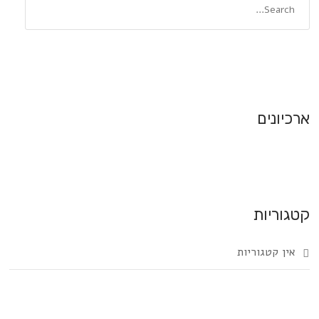
ארכיונים
קטגוריות
אין קטגוריות