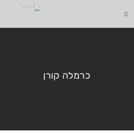
כרמלה קורן