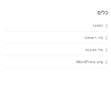
כלים
התחבר
פיד רשומות
פיד תגובות
WordPress.org