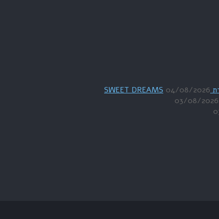
04/08/2026
03/08/2026
0