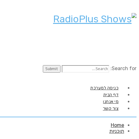
Search for:
כניסה למערכת
דף הבית
מי אנחנו
צור קשר
Home
תוכניות