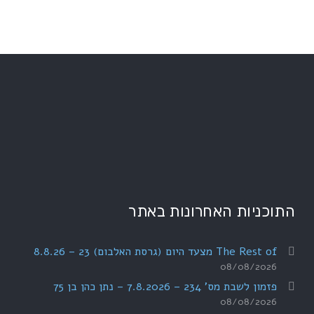
התוכניות האחרונות באתר
The Rest of מצעד היום (גרסת האלבום) 23 – 8.8.26
08/08/2026
פזמון לשבת מס' 234 – 7.8.2026 – נתן כהן בן 75
08/08/2026