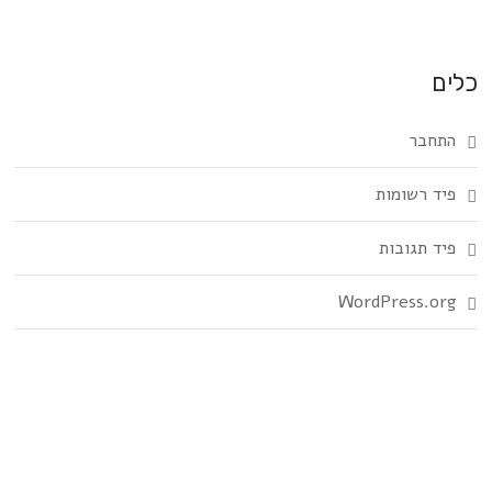
כלים
התחבר
פיד רשומות
פיד תגובות
WordPress.org