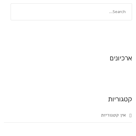
ארכיונים
קטגוריות
אין קטגוריות