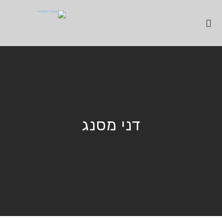
דני מסנג