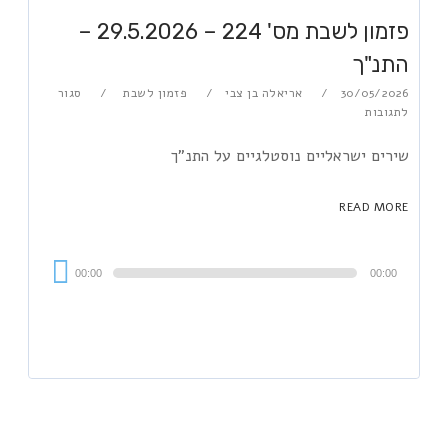
פזמון לשבת מס' 224 – 29.5.2026 –
התנ"ך
30/05/2026
אריאלה בן צבי
פזמון לשבת
סגור
לתגובות
שירים ישראליים נוסטלגיים על התנ"ך
READ MORE
Audi
00:00
00:00
Playe