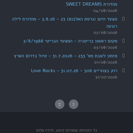
מהדורת SWEET DREAMS
04/08/2026
מצעד היום (גרסת האלבום) 23 – 3.8.26 – מהדורת לילה
רגועה
03/08/2026
מקום ראשון בריטניה – המצעד הבריטי 3/8/1988
03/08/2026
פזמון לשבת מס' 233 – 31.7.2026 – טיול בדרום הארץ
01/08/2026
רוק בצהריים 306 – 31.07.26 – Love Rocks
31/07/2026
כל הזכויות שמורות 2017.
לרדיו פלוס