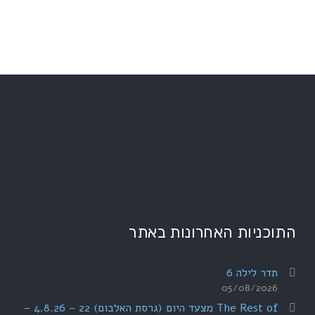
התוכניות האחרונות באתר
תדר לילה 6
05/08/2026
The Rest of מצעד היום (גרסת האלבום) 22 – 4.8.26 –