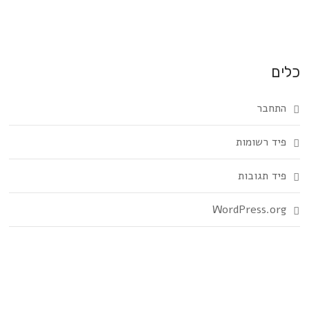
כלים
התחבר
פיד רשומות
פיד תגובות
WordPress.org