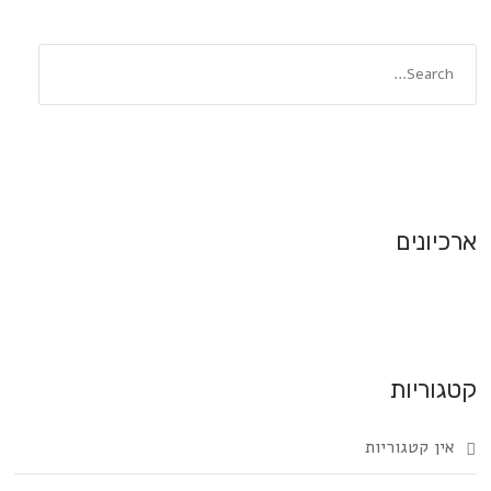
ארכיונים
קטגוריות
אין קטגוריות