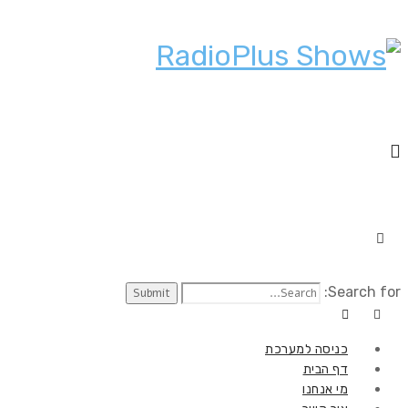
Search for:
כניסה למערכת
דף הבית
מי אנחנו