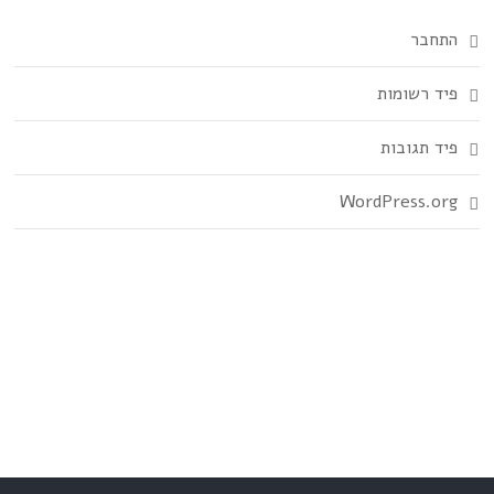
התחבר
פיד רשומות
פיד תגובות
WordPress.org