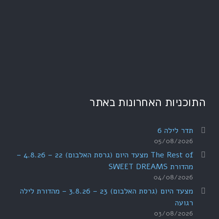
התוכניות האחרונות באתר
תדר לילה 6
05/08/2026
The Rest of מצעד היום (גרסת האלבום) 22 – 4.8.26 –
מהדורת SWEET DREAMS
04/08/2026
מצעד היום (גרסת האלבום) 23 – 3.8.26 – מהדורת לילה
רגועה
03/08/2026