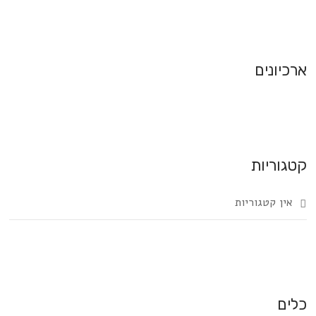
ארכיונים
קטגוריות
אין קטגוריות
כלים