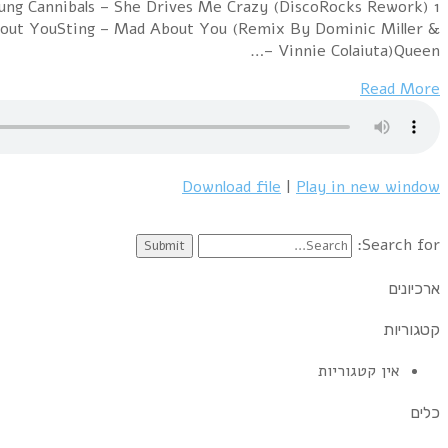
bout YouSting – Mad About You (Remix By Dominic Miller &
Vinnie Colaiuta)Queen –…
Read More
Download file
|
Play in new window
Search for:
ארכיונים
קטגוריות
אין קטגוריות
כלים