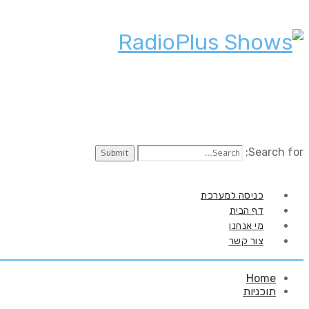
Search for:
כניסה למערכת
דף הבית
מי אנחנו
צור קשר
Home
תוכניות