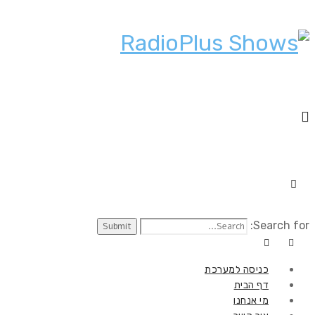
Search for:
כניסה למערכת
דף הבית
מי אנחנו