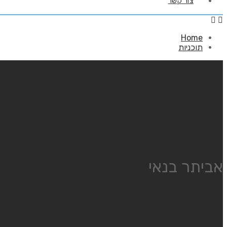
צור קשר
Home
תוכניות
אביתר בנאי