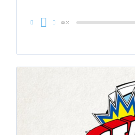
00:00