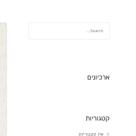
ארכיונים
קטגוריות
אין קטגוריות