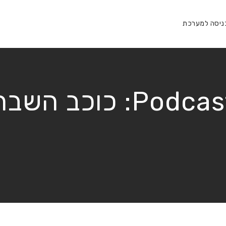
ניסה למערכת
Podcast
כוכב השבת