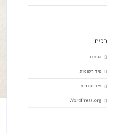
כלים
התחבר
פיד רשומות
פיד תגובות
WordPress.org