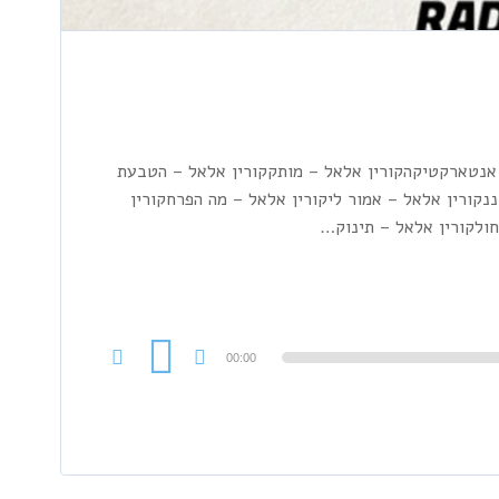
– אנטארקטיקהקורין אלאל – מותקקורין אלאל – הטבעת
נקורין אלאל – אמור ליקורין אלאל – מה הפרחקורין
ולקורין אלאל – תינוק…
00:00