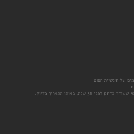
ים של תעשיית הפופ.
ם.