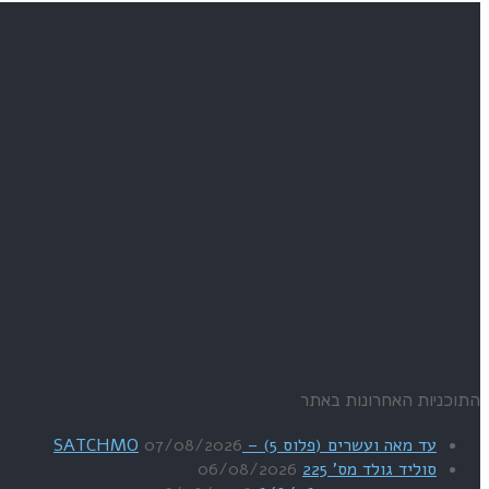
התוכניות האחרונות באתר
עד מאה ועשרים (פלוס 5) – SATCHMO
07/08/2026
סוליד גולד מס' 225
06/08/2026