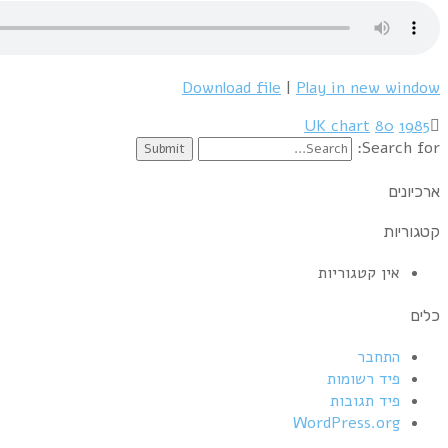
Download file
|
Play in new window
UK chart
80
1985
Search for:
ארכיונים
קטגוריות
אין קטגוריות
כלים
התחבר
פיד רשומות
פיד תגובות
WordPress.org