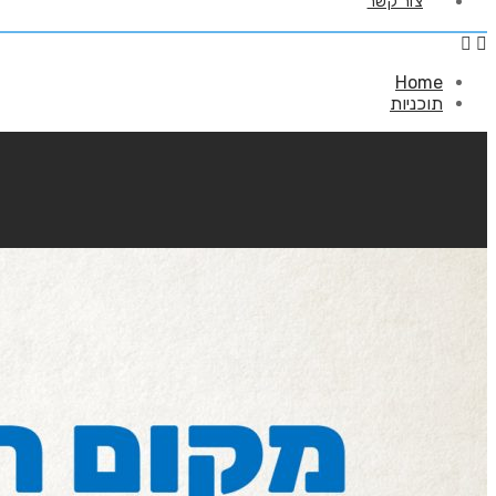
צור קשר
Home
תוכניות