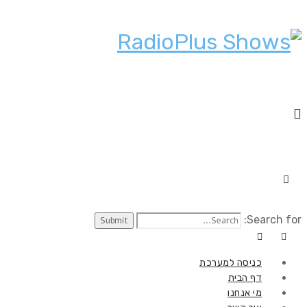
Search for:
כניסה למערכת
דף הבית
מי אנחנו