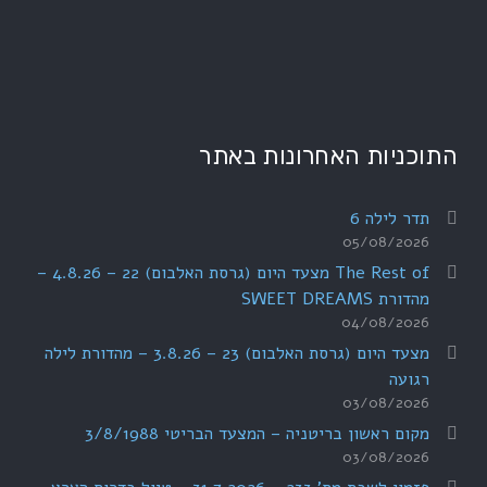
התוכניות האחרונות באתר
תדר לילה 6
05/08/2026
The Rest of מצעד היום (גרסת האלבום) 22 – 4.8.26 –
מהדורת SWEET DREAMS
04/08/2026
מצעד היום (גרסת האלבום) 23 – 3.8.26 – מהדורת לילה
רגועה
03/08/2026
מקום ראשון בריטניה – המצעד הבריטי 3/8/1988
03/08/2026