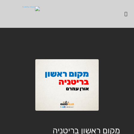
מקום ראשון בריטניה