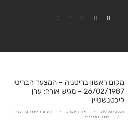
מקום ראשון בריטניה – המצעד הבריטי
26/02/1987 – מגיש אורח: ערן
ליכטנשטיין
26/02/2025
אורן עמרם
מקום ראשון בריטניה
סגור לתגובות