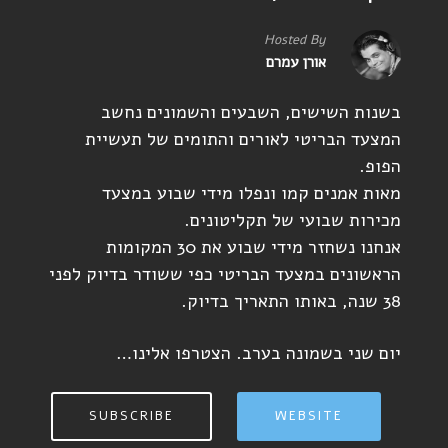
Hosted By
אורן עמרם
בשנות השישים, השבעים והשמונים נחשב
המצעד הבריטי לאורים והתומים של תעשיית
הפופ.
מאות אמנים קמו ונפלו מידי שבוע במצעד
מכירות שבועי של תקליטונים.
אנחנו נשחזר מידי שבוע את 30 המקומות
הראשונים במצעד הבריטי כפי ששודר בדיוק לפני
38 שנה, באותו התאריך בדיוק.
יום שני בשמונה בערב. הצטרפו אלינו…
SUBSCRIBE
WEBSITE