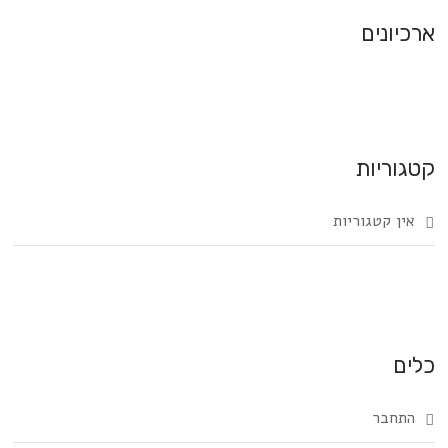
ארכיונים
קטגוריות
אין קטגוריות
כלים
התחבר