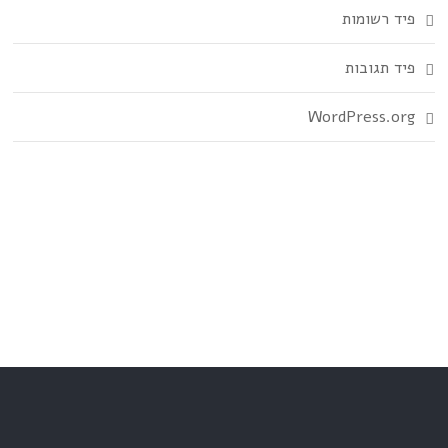
פיד רשומות
פיד תגובות
WordPress.org