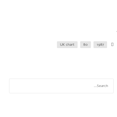
UK chart
80
1987