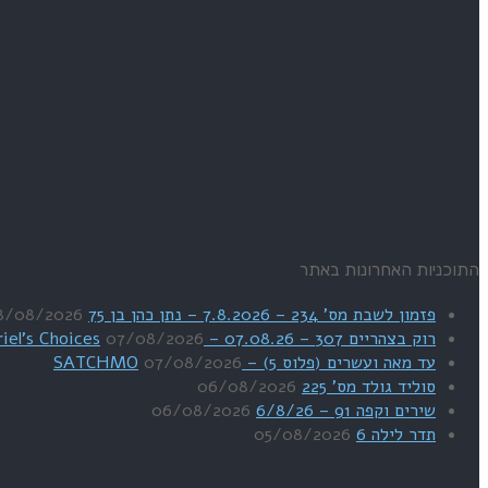
התוכניות האחרונות באתר
פזמון לשבת מס' 234 – 7.8.2026 – נתן כהן בן 75
8/08/2026
רוק בצהריים 307 – 07.08.26 – Uriel's Choices
07/08/2026
עד מאה ועשרים (פלוס 5) – SATCHMO
07/08/2026
סוליד גולד מס' 225
06/08/2026
שירים וקפה 91 – 6/8/26
06/08/2026
תדר לילה 6
05/08/2026