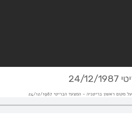
24/1
ל מקום ראשון בריטניה – המצעד הבריטי 24/12/1987