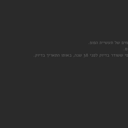
ים של תעשיית הפופ.
ם.