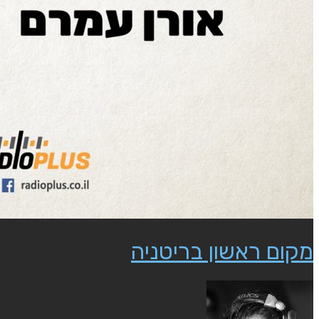
מקום ראשון בריטניה