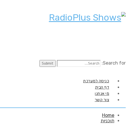
Search for:
כניסה למערכת
דף הבית
מי אנחנו
צור קשר
Home
תוכניות