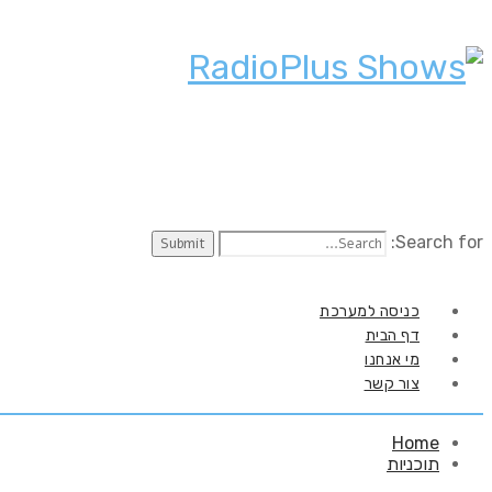
Search for:
כניסה למערכת
דף הבית
מי אנחנו
צור קשר
Home
תוכניות