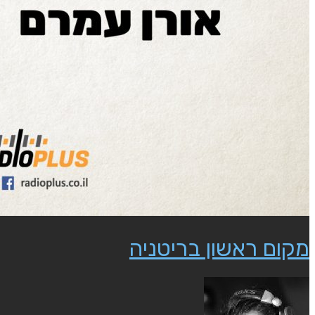
מקום ראשון בריטניה