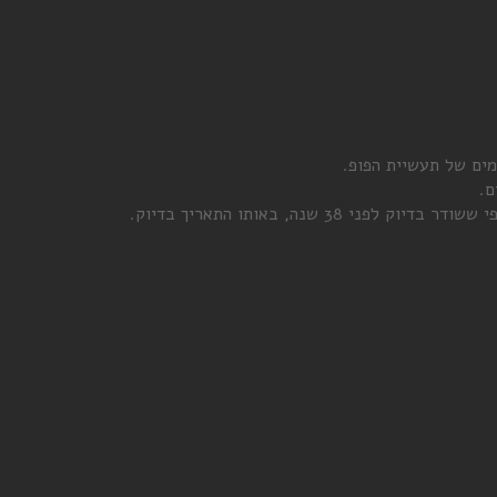
ים של תעשיית הפופ.
ם.