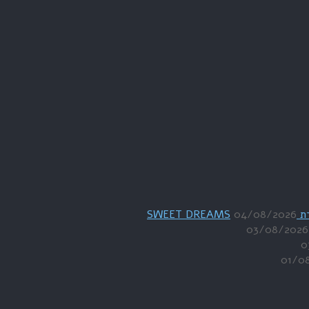
04/08/2026
03/08/2026
0
01/0