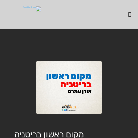
מקום ראשון בריטניה