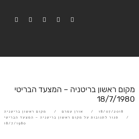
מקום ראשון בריטניה – המצעד הבריטי
18/7/1980
18/07/2018
אורן עמרם
מקום ראשון בריטניה
סגור לתגובות
על מקום ראשון בריטניה – המצעד הבריטי
18/7/1980