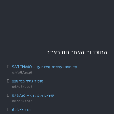
התוכניות האחרונות באתר
עד מאה ועשרים (פלוס 5) – SATCHMO
07/08/2026
סוליד גולד מס' 225
06/08/2026
שירים וקפה 91 – 6/8/26
06/08/2026
תדר לילה 6