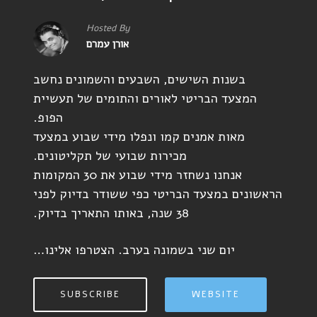
Hosted By
אורן עמרם
בשנות השישים, השבעים והשמונים נחשב
המצעד הבריטי לאורים והתומים של תעשיית
הפופ.
מאות אמנים קמו ונפלו מידי שבוע במצעד
מכירות שבועי של תקליטונים.
אנחנו נשחזר מידי שבוע את 30 המקומות
הראשונים במצעד הבריטי כפי ששודר בדיוק לפני
38 שנה, באותו התאריך בדיוק.
יום שני בשמונה בערב. הצטרפו אלינו…
SUBSCRIBE
WEBSITE