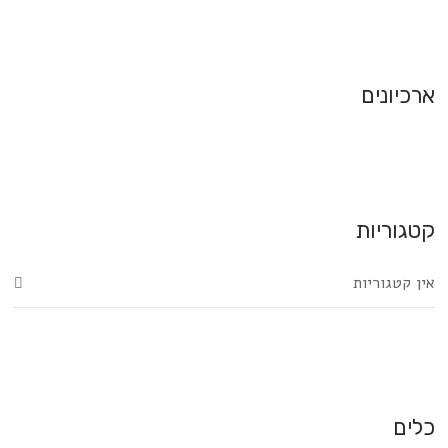
ארכיונים
קטגוריות
אין קטגוריות
כלים