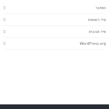
התחבר
פיד רשומות
פיד תגובות
WordPress.org