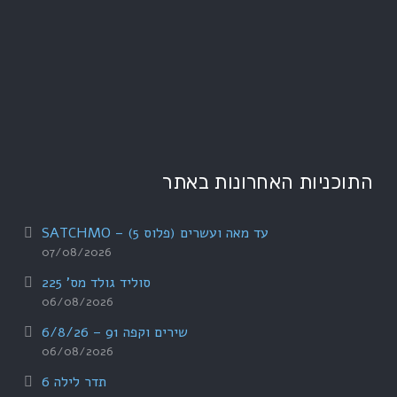
התוכניות האחרונות באתר
עד מאה ועשרים (פלוס 5) – SATCHMO
07/08/2026
סוליד גולד מס' 225
06/08/2026
שירים וקפה 91 – 6/8/26
06/08/2026
תדר לילה 6