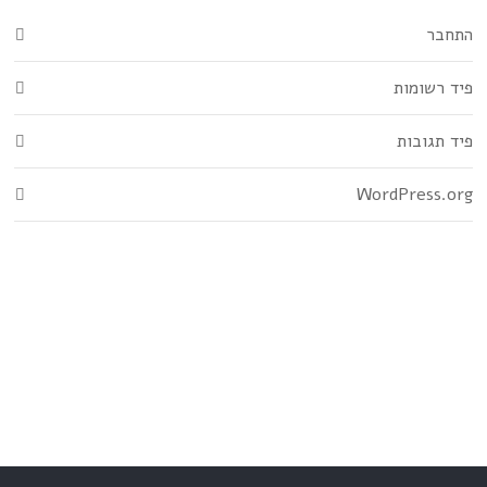
התחבר
פיד רשומות
פיד תגובות
WordPress.org