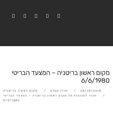
מקום ראשון בריטניה – המצעד הבריטי
6/6/1980
06/06/2018
אורן עמרם
מקום ראשון בריטניה
סגור לתגובות
על מקום ראשון בריטניה – המצעד הבריטי
6/6/1980