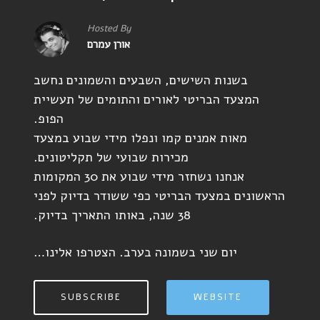
Hosted By
אורן עמרם
בשנות השישים, השבעים והשמונים נחשב
המצעד הבריטי לאורים והתומים של תעשיית
הפופ.
מאות אמנים קמו ונפלו מידי שבוע במצעד
מכירות שבועי של תקליטונים.
אנחנו נשחזר מידי שבוע את 30 המקומות
הראשונים במצעד הבריטי כפי ששודר בדיוק לפני
38 שנה, באותו התאריך בדיוק.
יום שני בשמונה בערב. הצטרפו אלינו…
SUBSCRIBE
WEBSITE