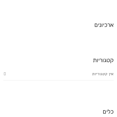
ארכיונים
קטגוריות
אין קטגוריות
כלים