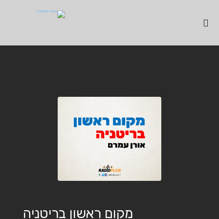
מקום ראשון בריטניה