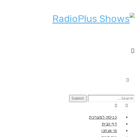
Search
for:
כניסה למערכת
דף הבית
מי אנחנו