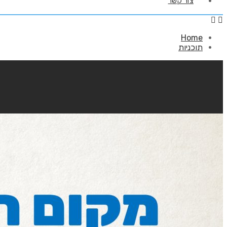
צור קשר
Home
תוכניות