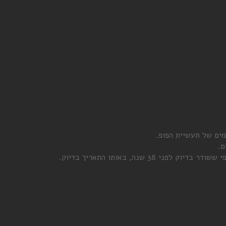
ים של תעשיית הפופ.
ם.