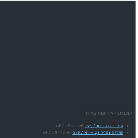
התוכניות האחרונות באתר
סוליד גולד מס' 225
06/08/2026
שירים וקפה 91 – 6/8/26
06/08/2026