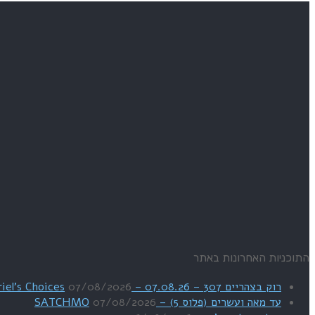
התוכניות האחרונות באתר
רוק בצהריים 307 – 07.08.26 – Uriel's Choices
07/08/2026
עד מאה ועשרים (פלוס 5) – SATCHMO
07/08/2026