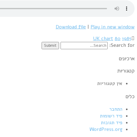
Download file
|
Play in new window
UK chart
80
1985
Search for:
ארכיונים
קטגוריות
אין קטגוריות
כלים
התחבר
פיד רשומות
פיד תגובות
WordPress.org