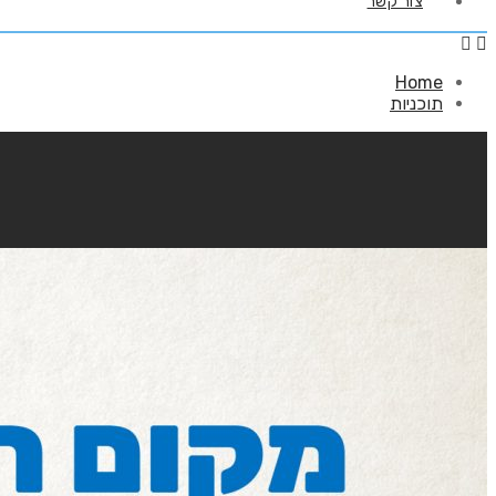
צור קשר
Home
תוכניות