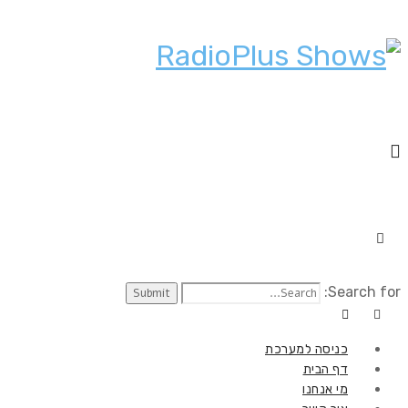
Search for:
כניסה למערכת
דף הבית
מי אנחנו