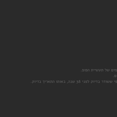
ים של תעשיית הפופ.
ם.