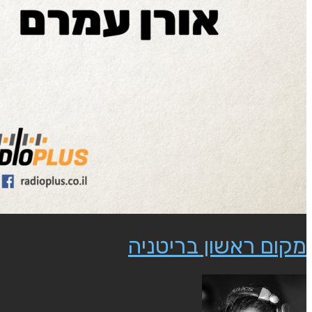
מקום ראשון בריטניה