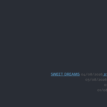
04/08/2026
03/08/2026
0
01/0