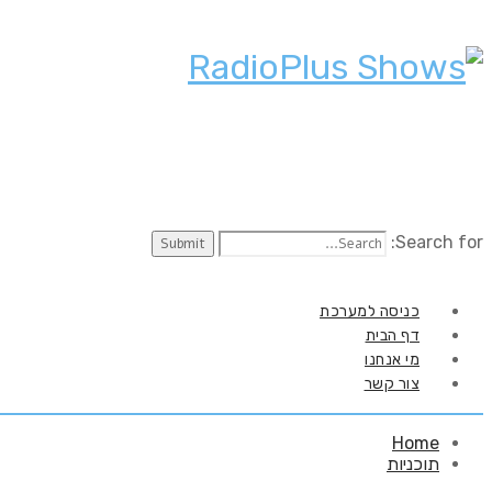
Search for:
כניסה למערכת
דף הבית
מי אנחנו
צור קשר
Home
תוכניות