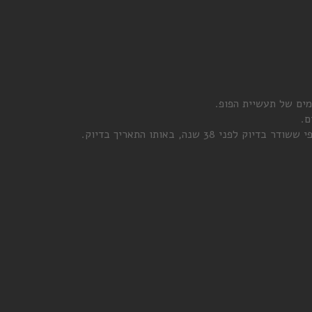
ים של תעשיית הפופ.
ם.