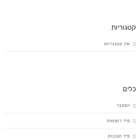
קטגוריות
אין קטגוריות
כלים
התחבר
פיד רשומות
פיד תגובות