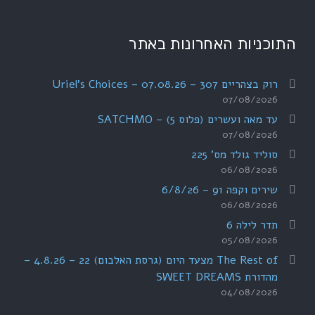
התוכניות האחרונות באתר
רוק בצהריים 307 – 07.08.26 – Uriel's Choices
07/08/2026
עד מאה ועשרים (פלוס 5) – SATCHMO
07/08/2026
סוליד גולד מס' 225
06/08/2026
שירים וקפה 91 – 6/8/26
06/08/2026
תדר לילה 6
05/08/2026
The Rest of מצעד היום (גרסת האלבום) 22 – 4.8.26 –
מהדורת SWEET DREAMS
04/08/2026