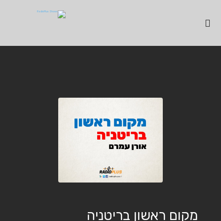
מקום ראשון בריטניה