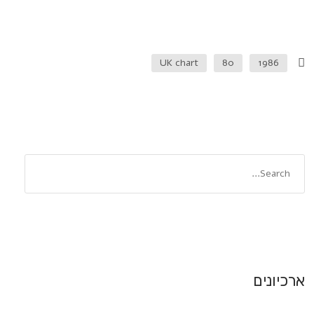
UK chart
80
1986
ארכיונים