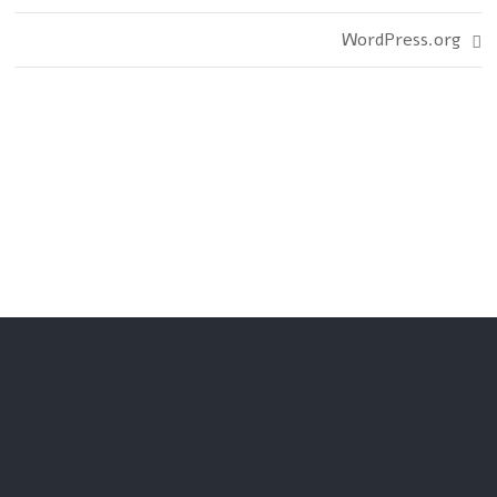
WordPress.org