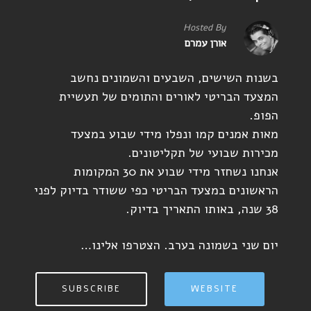
Hosted By
אורן עמרם
בשנות השישים, השבעים והשמונים נחשב
המצעד הבריטי לאורים והתומים של תעשיית
הפופ.
מאות אמנים קמו ונפלו מידי שבוע במצעד
מכירות שבועי של תקליטונים.
אנחנו נשחזר מידי שבוע את 30 המקומות
הראשונים במצעד הבריטי כפי ששודר בדיוק לפני
38 שנה, באותו התאריך בדיוק.
יום שני בשמונה בערב. הצטרפו אלינו…
SUBSCRIBE
WEBSITE