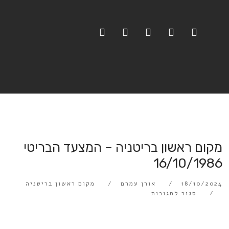
מקום ראשון בריטניה – המצעד הבריטי
16/10/1986
18/10/2024
אורן עמרם
מקום ראשון בריטניה
סגור לתגובות