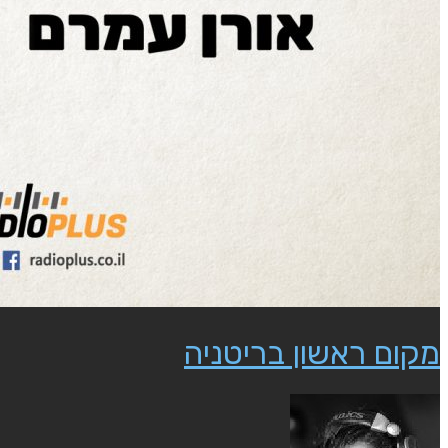
מקום ראשון בריטניה