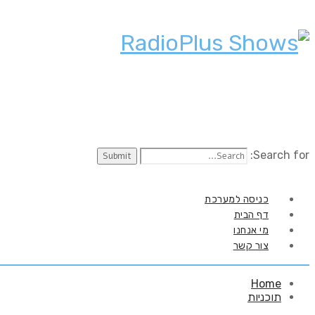
Search for:
כניסה למערכת
דף הבית
מי אנחנו
צור קשר
Home
תוכניות