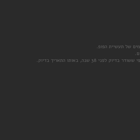
ים של תעשיית הפופ.
ם.