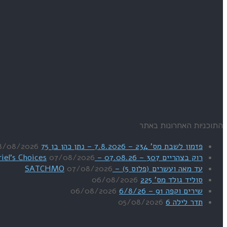
התוכניות האחרונות באתר
פזמון לשבת מס' 234 – 7.8.2026 – נתן כהן בן 75
8/08/2026
רוק בצהריים 307 – 07.08.26 – Uriel's Choices
07/08/2026
עד מאה ועשרים (פלוס 5) – SATCHMO
07/08/2026
סוליד גולד מס' 225
06/08/2026
שירים וקפה 91 – 6/8/26
06/08/2026
תדר לילה 6
05/08/2026