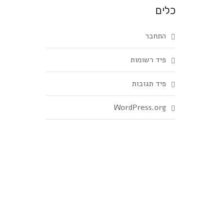
כלים
התחבר
פיד רשומות
פיד תגובות
WordPress.org