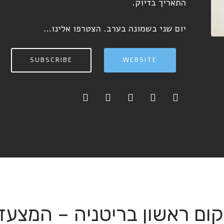
התאריך בדיוק.
יום שני בשמונה בערב. הצטרפו אלינו…
SUBSCRIBE
WEBSITE
ום ראשון בריטניה – המצעד הבריטי 