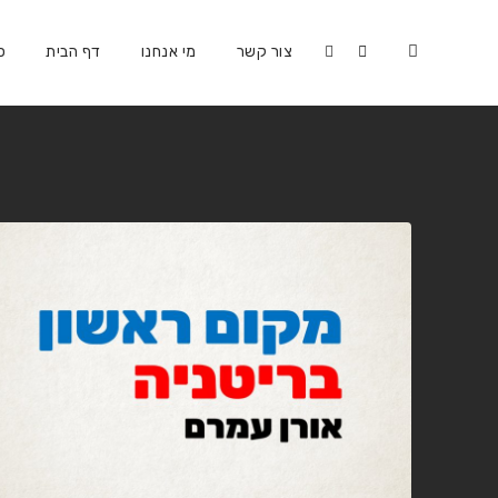
צור קשר
מי אנחנו
דף הבית
כ