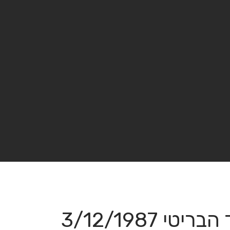
3/12/1987