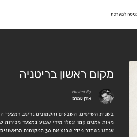
ניסה למערכת
מקום ראשון בריטניה
Hosted By
אורן עמרם
בשנות השישים, השבעים והשמונים נחשב המצעד הבר
מאות אמנים קמו ונפלו מידי שבוע במצעד מכירות שב