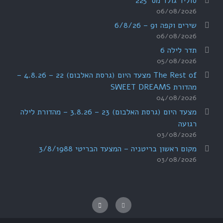
סוליד גולד מס' 225
06/08/2026
שירים וקפה 91 – 6/8/26
06/08/2026
תדר לילה 6
05/08/2026
The Rest of מצעד היום (גרסת האלבום) 22 – 4.8.26 –
מהדורת SWEET DREAMS
04/08/2026
מצעד היום (גרסת האלבום) 23 – 3.8.26 – מהדורת לילה
רגועה
03/08/2026
מקום ראשון בריטניה – המצעד הבריטי 3/8/1988
03/08/2026