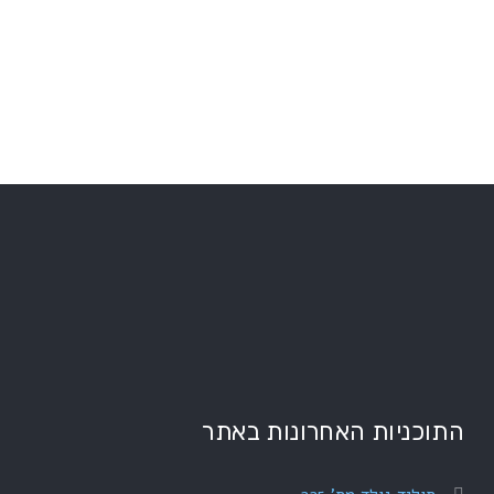
התוכניות האחרונות באתר