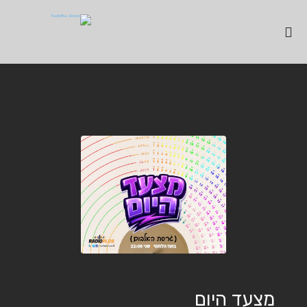
מצעד היום