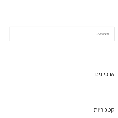
ארכיונים
קטגוריות