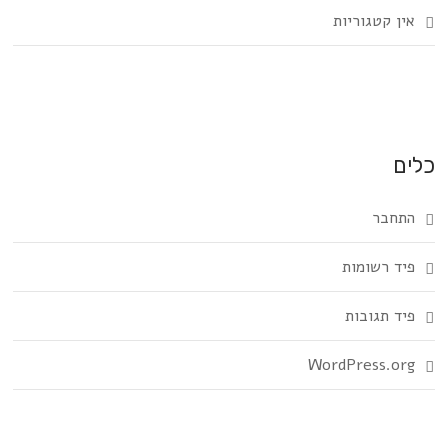
אין קטגוריות
כלים
התחבר
פיד רשומות
פיד תגובות
WordPress.org