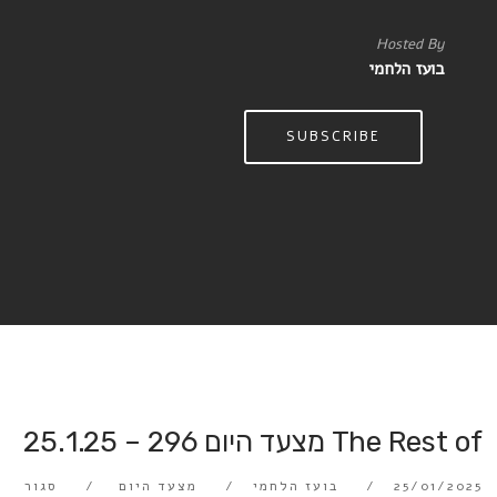
Hosted By
בועז הלחמי
SUBSCRIBE
The Rest of מצעד היום 296 – 25.1.25
25/01/2025
בועז הלחמי
מצעד היום
סגור