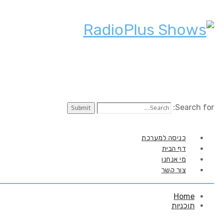
Search for:
כניסה למערכת
דף הבית
מי אנחנו
צור קשר
Home
תוכניות