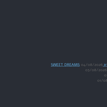
04/08/2026
03/08/2026
0
01/0