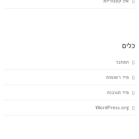
אין קטגוריות
כלים
התחבר
פיד רשומות
פיד תגובות
WordPress.org