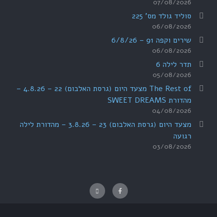
07/08/2026
סוליד גולד מס' 225
06/08/2026
שירים וקפה 91 – 6/8/26
06/08/2026
תדר לילה 6
05/08/2026
The Rest of מצעד היום (גרסת האלבום) 22 – 4.8.26 –
מהדורת SWEET DREAMS
04/08/2026
מצעד היום (גרסת האלבום) 23 – 3.8.26 – מהדורת לילה
רגועה
03/08/2026