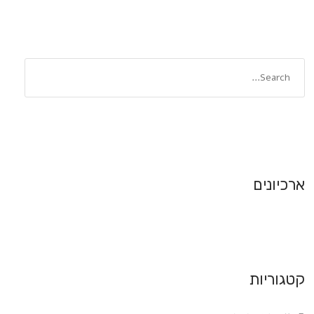
ארכיונים
קטגוריות