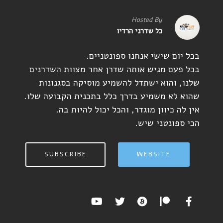
Hosted By
כל שדרני הרדיו
בכל יום שישי אנחנו ספונטניים.
בכל פעם מגיש אותה שדרן אחר מצוות השדרנים
שלנו, והוא ישתדל להשמיע מוסיקה בסגנונות
שהוא לא משמיע בדרך כלל בתכנית הקבועה שלו.
אין לה כיוון מוגדר, והכל יכול להיות בה.
הכי ספונטני שיש.
SUBSCRIBE
WEBSITE