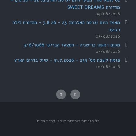
The Rest of מצעד היום (גרסת האלבום) 22 – 4.8.26 –
מהדורת SWEET DREAMS
04/08/2026
מצעד היום (גרסת האלבום) 23 – 3.8.26 – מהדורת לילה
רגועה
03/08/2026
מקום ראשון בריטניה – המצעד הבריטי 3/8/1988
03/08/2026
פזמון לשבת מס' 233 – 31.7.2026 – טיול בדרום הארץ
01/08/2026
כל הזכויות שמורות 2017.
לרדיו פלוס