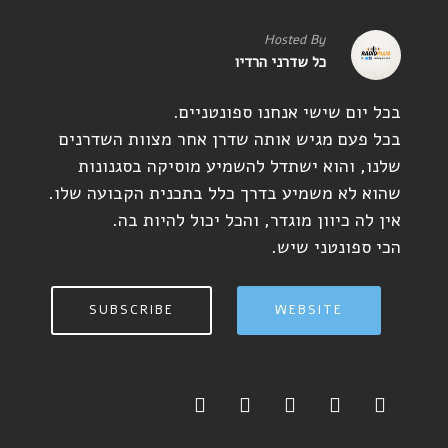
Hosted By
כל שדרני הרדיו
בכל יום שישי אנחנו ספונטניים.
בכל פעם מגיש אותה שדרן אחר מצוות השדרנים
שלנו, והוא ישתדל להשמיע מוסיקה בסגנונות
שהוא לא משמיע בדרך כלל בתכנית הקבועה שלו.
אין לה כיוון מוגדר, והכל יכול להיות בה.
הכי ספונטני שיש.
SUBSCRIBE
WEBSITE