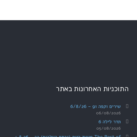
התוכניות האחרונות באתר
שירים וקפה 91 – 6/8/26
06/08/2026
תדר לילה 6
05/08/2026