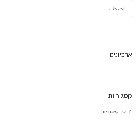
ארכיונים
קטגוריות
אין קטגוריות