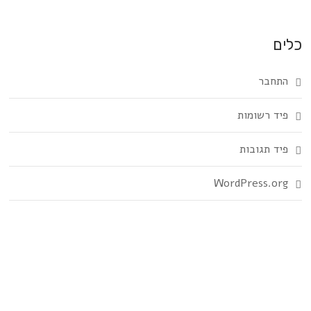
כלים
התחבר
פיד רשומות
פיד תגובות
WordPress.org