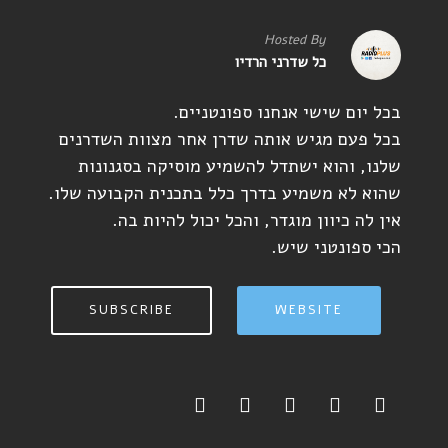
Hosted By
כל שדרני הרדיו
בכל יום שישי אנחנו ספונטניים.
בכל פעם מגיש אותה שדרן אחר מצוות השדרנים
שלנו, והוא ישתדל להשמיע מוסיקה בסגנונות
שהוא לא משמיע בדרך כלל בתכנית הקבועה שלו.
אין לה כיוון מוגדר, והכל יכול להיות בה.
הכי ספונטני שיש.
SUBSCRIBE
WEBSITE