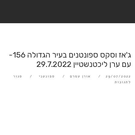
ג'אז וסקס ספונטנים בעיר הגדולה 156-
עם ערן ליכטנשטיין 29.7.2022
29/07/2022
אורן עמרם
ספונטני
סגור
לתגובות