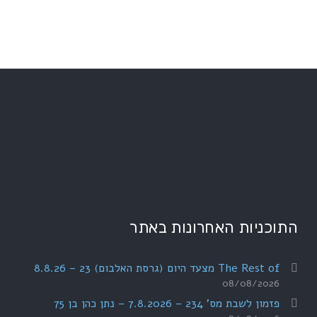
התוכניות האחרונות באתר
The Rest of מצעד היום (גרסת האלבום) 23 – 8.8.26
08/08/2026
פזמון לשבת מס' 234 – 7.8.2026 – נתן כהן בן 75