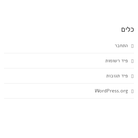
כלים
התחבר
פיד רשומות
פיד תגובות
WordPress.org