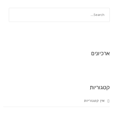
ארכיונים
קטגוריות
אין קטגוריות