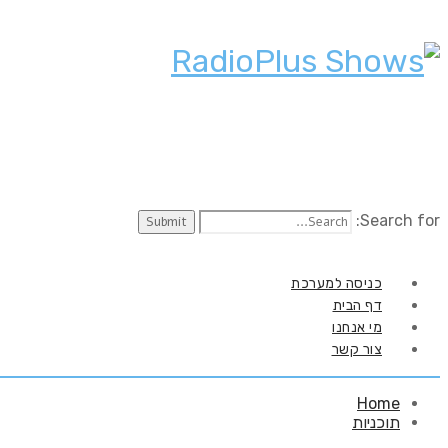
Search for:
כניסה למערכת
דף הבית
מי אנחנו
צור קשר
Home
תוכניות