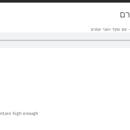
ntain high enough