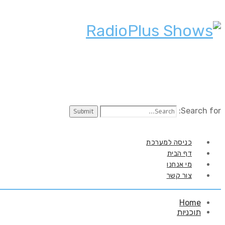
Search for:
כניסה למערכת
דף הבית
מי אנחנו
צור קשר
Home
תוכניות