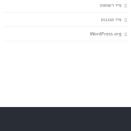
פיד רשומות
פיד תגובות
WordPress.org