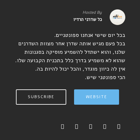
Hosted By
כל שדרני הרדיו
בכל יום שישי אנחנו ספונטניים.
בכל פעם מגיש אותה שדרן אחר מצוות השדרנים
שלנו, והוא ישתדל להשמיע מוסיקה בסגנונות
שהוא לא משמיע בדרך כלל בתכנית הקבועה שלו.
אין לה כיוון מוגדר, והכל יכול להיות בה.
הכי ספונטני שיש.
SUBSCRIBE
WEBSITE