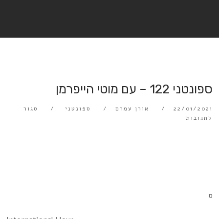
ספונטני 122 – עם מוטי הייפרמן
22/01/2021
אורן עמרם
ספונטני
סגור
לתגובות
ס