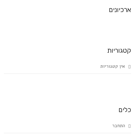
ארכיונים
קטגוריות
אין קטגוריות
כלים
התחבר