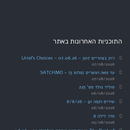
התוכניות האחרונות באתר
רוק בצהריים 307 – 07.08.26 – Uriel's Choices
07/08/2026
עד מאה ועשרים (פלוס 5) – SATCHMO
07/08/2026
סוליד גולד מס' 225
06/08/2026
שירים וקפה 91 – 6/8/26
06/08/2026
תדר לילה 6
05/08/2026