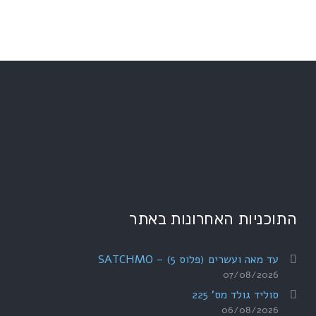
התוכניות האחרונות באתר
עד מאה ועשרים (פלוס 5) – SATCHMO
07/08/2026
סוליד גולד מס' 225
06/08/2026