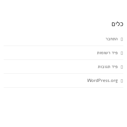
כלים
התחבר
פיד רשומות
פיד תגובות
WordPress.org