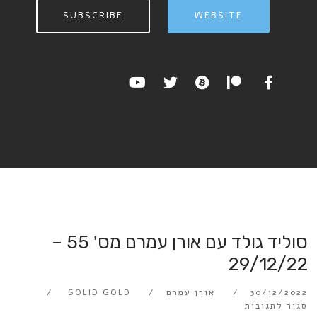
SUBSCRIBE
WEBSITE
סוליד גולד עם אורן עמרם מס' 55 –
29/12/22
30/12/2022
אורן עמרם
SOLID GOLD
סגור לתגובות