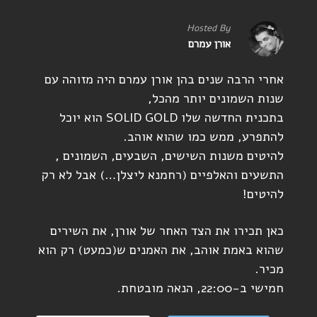
Hosted By
אורן עמרם
אחרי הרבה שנים בהן אורן עמרם היה מזוהה עם
שנות השמונים יותר מהכל,
בתכנית החדשה שלו SOLID GOLD הוא יוכל
להתפרע, ממש כמו שהוא אוהב.
להיטים משנות השישים, השבעים, השמונים ,
התשעים והאלפיים (רחמנא ליצלן…) אבל לא רק
להיטים!
כאן תכירו את הצד האחר של אורן, את השירים
שהוא באמת אוהב, את האמנים ש(כמעט) רק הוא
מכיר.
חמישי ב-22:00, הנאה מובטחת.