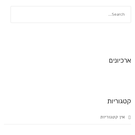
ארכיונים
קטגוריות
אין קטגוריות