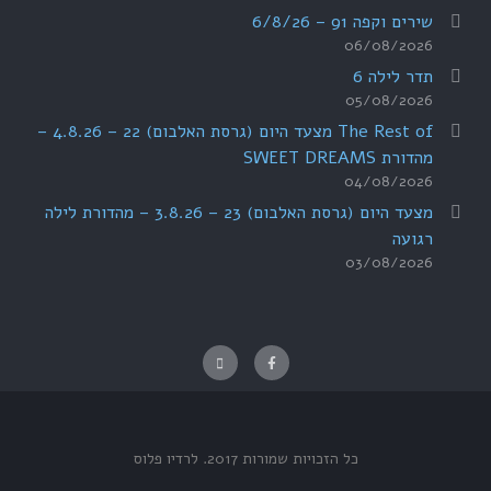
שירים וקפה 91 – 6/8/26
06/08/2026
תדר לילה 6
05/08/2026
The Rest of מצעד היום (גרסת האלבום) 22 – 4.8.26 –
מהדורת SWEET DREAMS
04/08/2026
מצעד היום (גרסת האלבום) 23 – 3.8.26 – מהדורת לילה
רגועה
03/08/2026
כל הזכויות שמורות 2017.
לרדיו פלוס