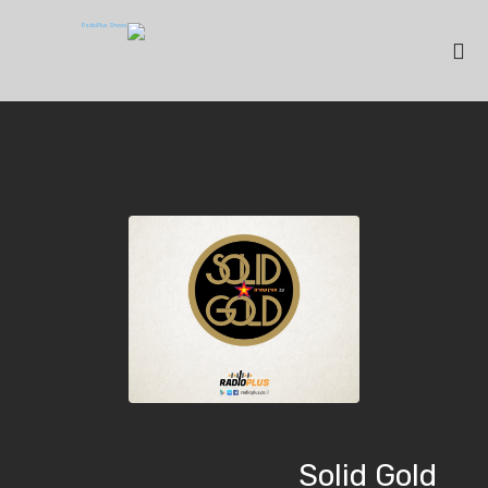
Solid Gold