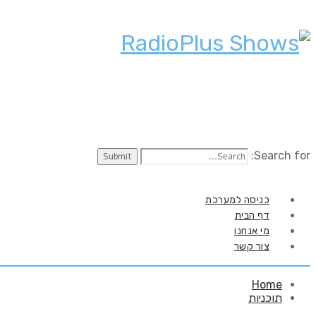
Search for:
כניסה למערכת
דף הבית
מי אנחנו
צור קשר
Home
תוכניות