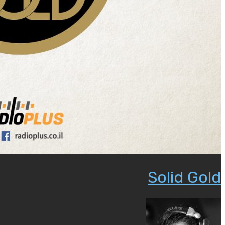
Solid Gold