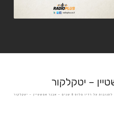
לתגובות
על רדיו פלוס 8 שנים – אבנר אפשטיין – יטקלקור