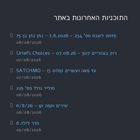
התוכניות האחרונות באתר
פזמון לשבת מס' 234 – 7.8.2026 – נתן כהן בן 75
08/08/2026
רוק בצהריים 307 – 07.08.26 – Uriel's Choices
07/08/2026
עד מאה ועשרים (פלוס 5) – SATCHMO
07/08/2026
סוליד גולד מס' 225
06/08/2026
שירים וקפה 91 – 6/8/26
06/08/2026
תדר לילה 6
05/08/2026