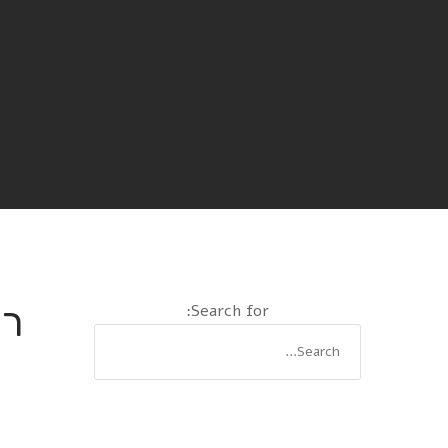
רדיו פ
Search for: