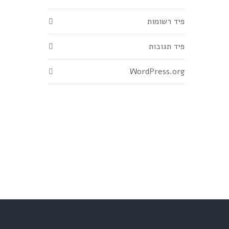
פיד רשומות
פיד תגובות
WordPress.org