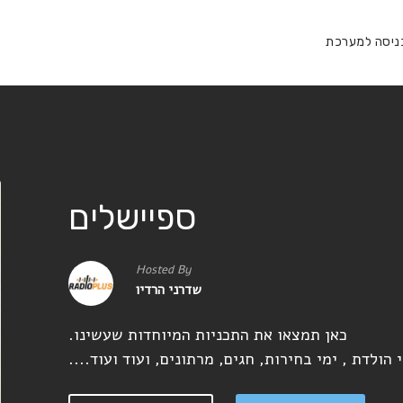
ניסה למערכת
ספיישלים
Hosted By
שדרני הרדיו
כאן תמצאו את התכניות המיוחדות שעשינו.
הולדת , ימי בחירות, חגים, מרתונים, ועוד ועוד....