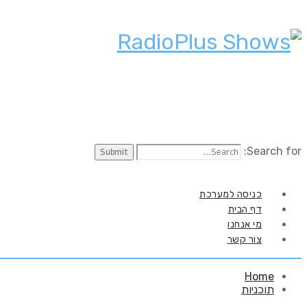
Search for:
כניסה למערכת
דף הבית
מי אנחנו
צור קשר
Home
תוכניות