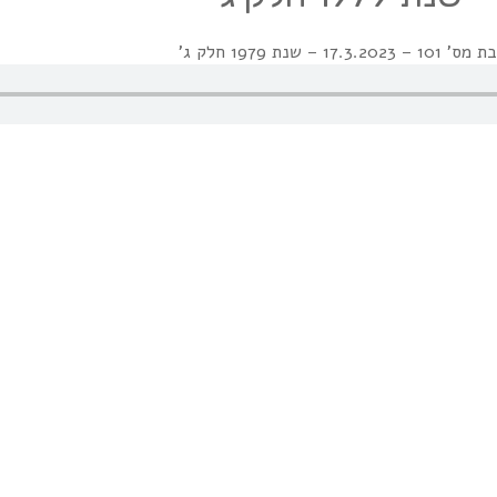
 – שנת 1979 חלק ג'