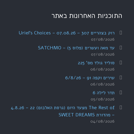
התוכניות האחרונות באתר
רוק בצהריים 307 – 07.08.26 – Uriel's Choices
07/08/2026
עד מאה ועשרים (פלוס 5) – SATCHMO
07/08/2026
סוליד גולד מס' 225
06/08/2026
שירים וקפה 91 – 6/8/26
06/08/2026
תדר לילה 6
05/08/2026
The Rest of מצעד היום (גרסת האלבום) 22 – 4.8.26
– מהדורת SWEET DREAMS
04/08/2026