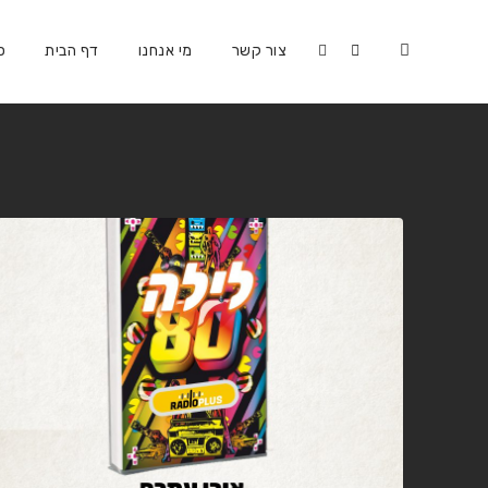
צור קשר
מי אנחנו
דף הבית
כ