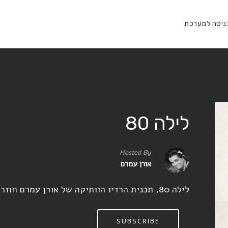
ניסה למערכת
לילה 80
Hosted By
אורן עמרם
לילה 80, תכנית הרדיו הוותיקה של אורן עמרם חוזרת בפרקים חדשים!
SUBSCRIBE