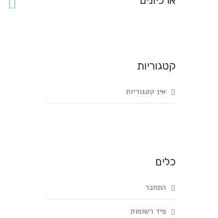
ארכיונים
קטגוריות
אין קטגוריות
כלים
התחבר
פיד רשומות