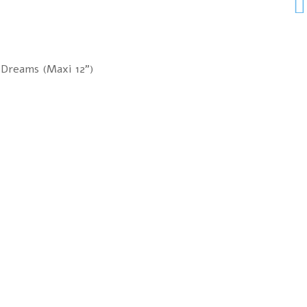
 Dreams (Maxi 12")