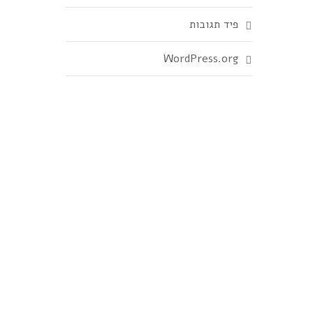
פיד תגובות
WordPress.org