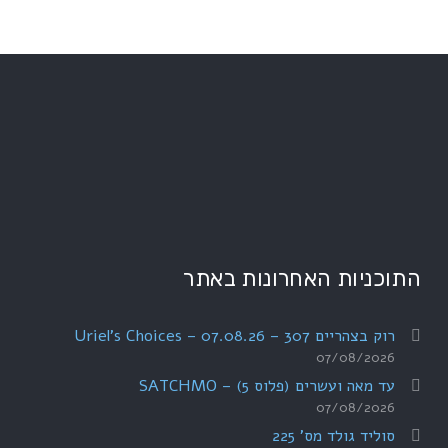
התוכניות האחרונות באתר
רוק בצהריים 307 – 07.08.26 – Uriel's Choices
07/08/2026
עד מאה ועשרים (פלוס 5) – SATCHMO
07/08/2026
סוליד גולד מס' 225