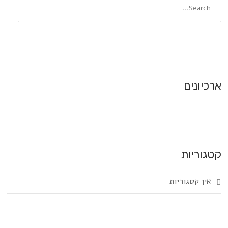
ארכיונים
קטגוריות
אין קטגוריות