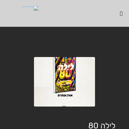
לילה 80