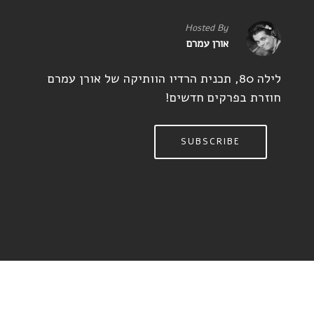
Hosted By
אורן עמרם
לילה 80, תכנית הרדיו הוותיקה של אורן עמרם
חוזרת בפרקים חדשים!
SUBSCRIBE