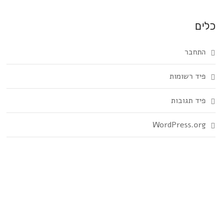
כלים
התחבר
פיד רשומות
פיד תגובות
WordPress.org