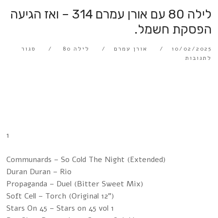
לילה 80 עם אורן עמרם 314 – ואז הגיעה
הפסקת חשמל.
10/02/2025
אורן עמרם
לילה 80
סגור
לתגובות
1
Communards – So Cold The Night (Extended)
Duran Duran – Rio
Propaganda – Duel (Bitter Sweet Mix)
Soft Cell – Torch (Original 12")
Stars On 45 – Stars on 45 vol 1