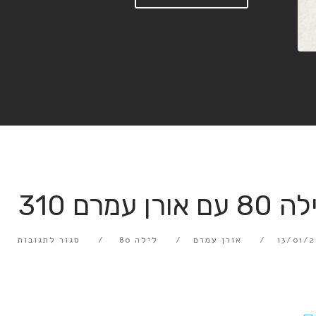
 עם אורן עמרם 310
13/01/2
אורן עמרם
לילה 80
סגור לתגובות