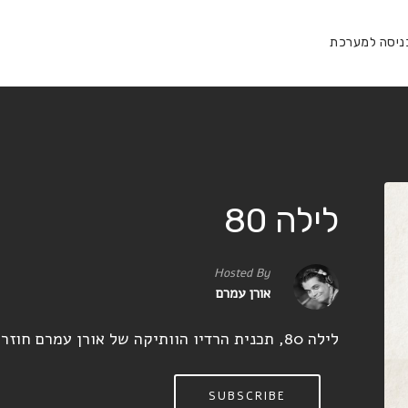
ניסה למערכת
לילה 80
Hosted By
אורן עמרם
לילה 80, תכנית הרדיו הוותיקה של אורן עמרם חוזרת בפרקים חדשים!
SUBSCRIBE