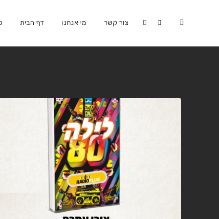
צור קשר
מי אנחנו
דף הבית
כ