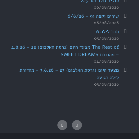
סוליד גולד מס' 225
06/08/2026
שירים וקפה 91 – 6/8/26
06/08/2026
תדר לילה 6
05/08/2026
The Rest of מצעד היום (גרסת האלבום) 22 – 4.8.26
– מהדורת SWEET DREAMS
04/08/2026
מצעד היום (גרסת האלבום) 23 – 3.8.26 – מהדורת
לילה רגועה
03/08/2026