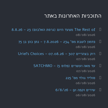
התוכניות האחרונות באתר
The Rest of מצעד היום (גרסת האלבום) 23 – 8.8.26
08/08/2026
פזמון לשבת מס' 234 – 7.8.2026 – נתן כהן בן 75
08/08/2026
רוק בצהריים 307 – 07.08.26 – Uriel's Choices
07/08/2026
עד מאה ועשרים (פלוס 5) – SATCHMO
07/08/2026
סוליד גולד מס' 225
06/08/2026
שירים וקפה 91 – 6/8/26
06/08/2026