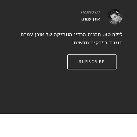
Hosted By
אורן עמרם
לילה 80, תכנית הרדיו הוותיקה של אורן עמרם
חוזרת בפרקים חדשים!
SUBSCRIBE