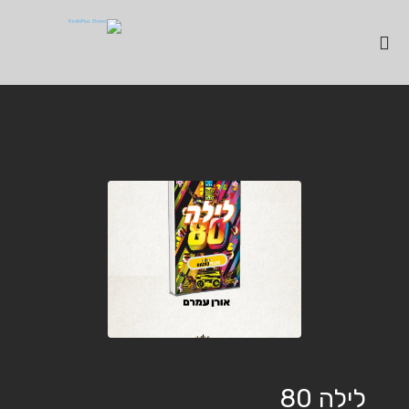
לילה 80