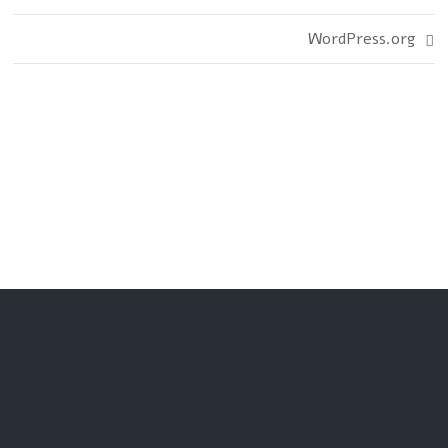
WordPress.org