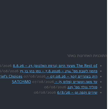
התוכניות האחרונות באתר
The Rest of מצעד היום (גרסת האלבום) 23 – 8.8.26
8/2026
פזמון לשבת מס' 234 – 7.8.2026 – נתן כהן בן 75
8/08/2026
רוק בצהריים 307 – 07.08.26 – Uriel's Choices
07/08/2026
עד מאה ועשרים (פלוס 5) – SATCHMO
07/08/2026
סוליד גולד מס' 225
06/08/2026
שירים וקפה 91 – 6/8/26
06/08/2026