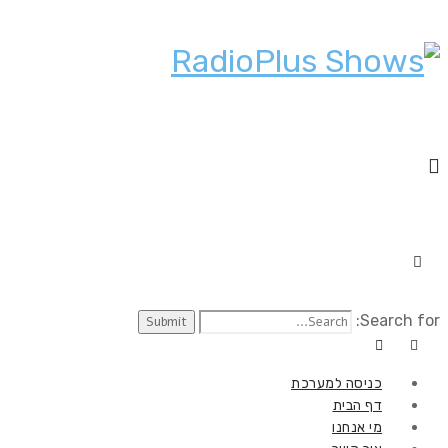
Search for:
כניסה למערכת
דף הבית
מי אנחנו