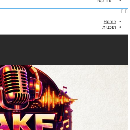
צור קשר
Home
תוכניות