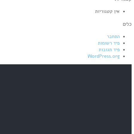
אין קטגוריות
כלים
התחבר
פיד רשומות
פיד תגובות
WordPress.org