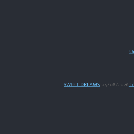
04/08/2026