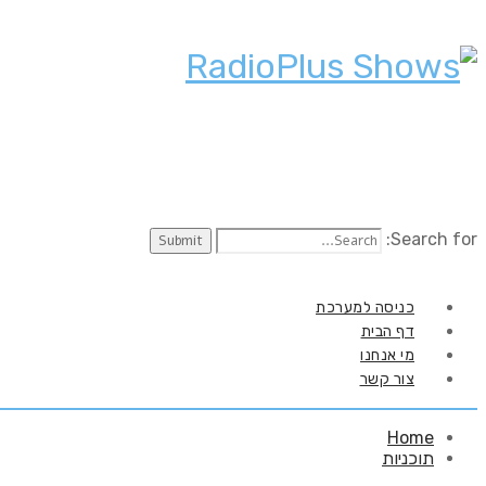
Search for:
כניסה למערכת
דף הבית
מי אנחנו
צור קשר
Home
תוכניות