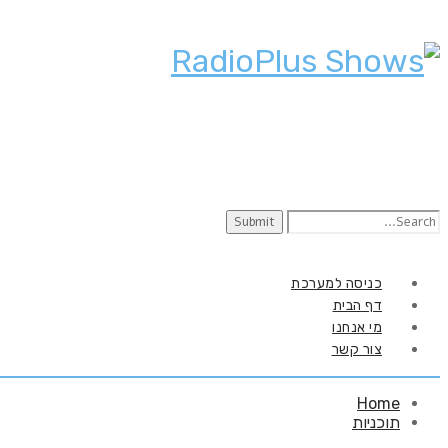
Search
for:
כניסה למערכת
דף הבית
מי אנחנו
צור קשר
Home
תוכניות