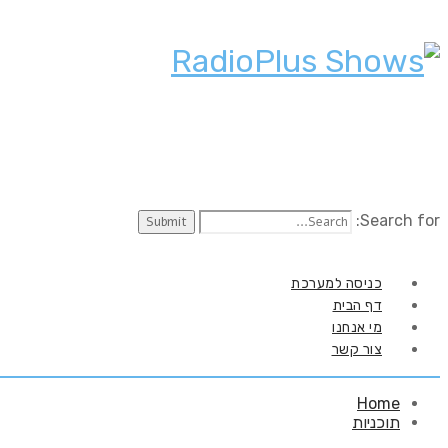
Search for:
כניסה למערכת
דף הבית
מי אנחנו
צור קשר
Home
תוכניות