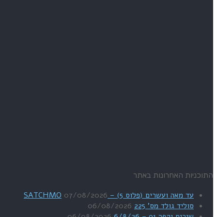
התוכניות האחרונות באתר
עד מאה ועשרים (פלוס 5) – SATCHMO
07/08/2026
סוליד גולד מס' 225
06/08/2026
שירים וקפה 91 – 6/8/26
06/08/2026