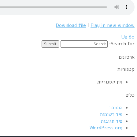
Download file
|
Play in new window
U2
80
Search for:
ארכיונים
קטגוריות
אין קטגוריות
כלים
התחבר
פיד רשומות
פיד תגובות
WordPress.org