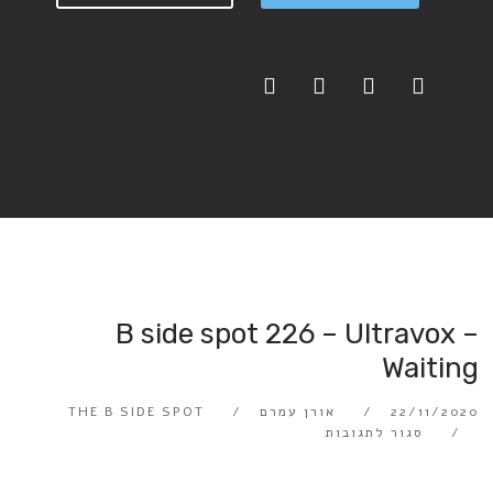
B side spot 226 – Ultravox –
Waiting
22/11/2020
אורן עמרם
THE B SIDE SPOT
סגור לתגובות