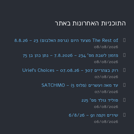
התוכניות האחרונות באתר
The Rest of מצעד היום (גרסת האלבום) 23 – 8.8.26
08/08/2026
פזמון לשבת מס' 234 – 7.8.2026 – נתן כהן בן 75
08/08/2026
רוק בצהריים 307 – 07.08.26 – Uriel's Choices
07/08/2026
עד מאה ועשרים (פלוס 5) – SATCHMO
07/08/2026
סוליד גולד מס' 225
06/08/2026
שירים וקפה 91 – 6/8/26
06/08/2026