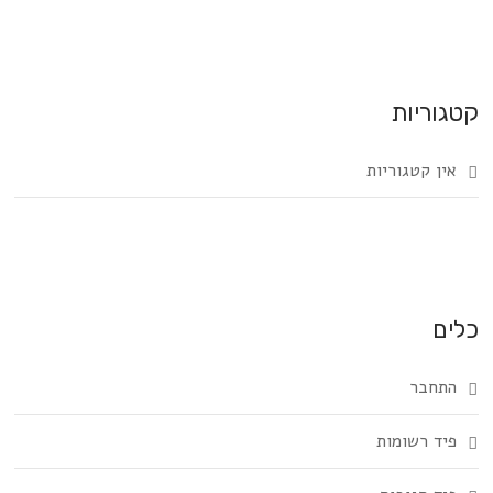
קטגוריות
אין קטגוריות
כלים
התחבר
פיד רשומות