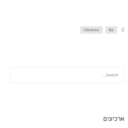
Ultravox
80
ארכיונים