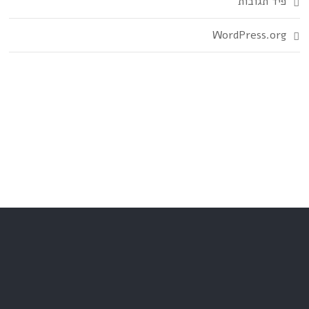
פיד תגובות
WordPress.org