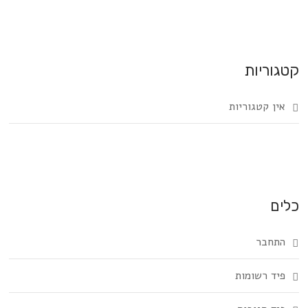
קטגוריות
אין קטגוריות
כלים
התחבר
פיד רשומות