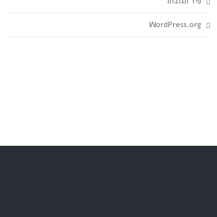
פיד תגובות
WordPress.org