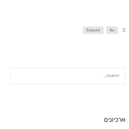
Erasure
80
ארכיונים