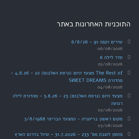
התוכניות האחרונות באתר
שירים וקפה 91 – 6/8/26
06/08/2026
תדר לילה 6
05/08/2026
The Rest of מצעד היום (גרסת האלבום) 22 – 4.8.26 –
מהדורת SWEET DREAMS
04/08/2026
מצעד היום (גרסת האלבום) 23 – 3.8.26 – מהדורת לילה
רגועה
03/08/2026
מקום ראשון בריטניה – המצעד הבריטי 3/8/1988
03/08/2026
פזמון לשבת מס' 233 – 31.7.2026 – טיול בדרום הארץ