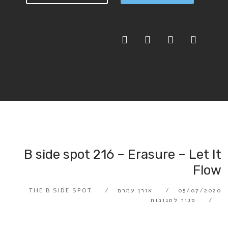
B side spot 216 – Erasure – Let It
Flow
05/07/2020
אורן עמרם
THE B SIDE SPOT
סגור לתגובות