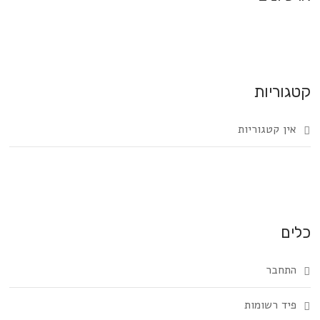
קטגוריות
אין קטגוריות
כלים
התחבר
פיד רשומות