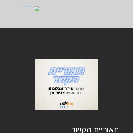
תאוריית הקשר