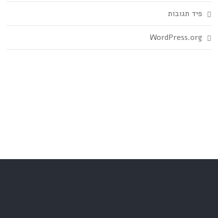
פיד תגובות
WordPress.org