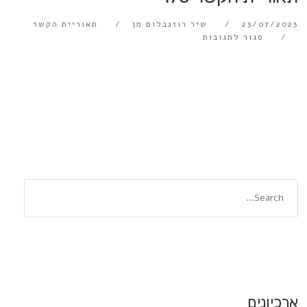
23/07/2023
שיר רוזנבלום מן
תאוריית הקשר
סגור לתגובות
ארכיונים