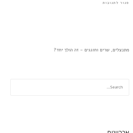
סגור לתגובות
מתנצלים, שרים וחוגגים – זה הולך יחד?
ארכיונים