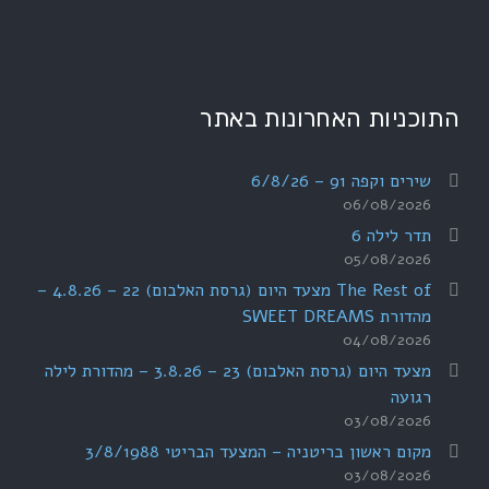
התוכניות האחרונות באתר
שירים וקפה 91 – 6/8/26
06/08/2026
תדר לילה 6
05/08/2026
The Rest of מצעד היום (גרסת האלבום) 22 – 4.8.26 –
מהדורת SWEET DREAMS
04/08/2026
מצעד היום (גרסת האלבום) 23 – 3.8.26 – מהדורת לילה
רגועה
03/08/2026
מקום ראשון בריטניה – המצעד הבריטי 3/8/1988
03/08/2026