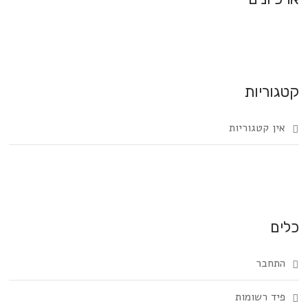
קטגוריות
אין קטגוריות
כלים
התחבר
פיד רשומות