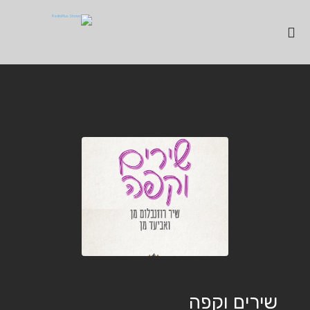
שירים וקפה