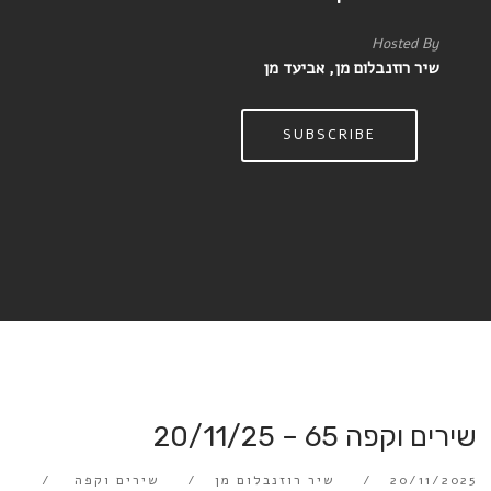
Hosted By
שיר רוזנבלום מן, אביעד מן
SUBSCRIBE
שירים וקפה 65 – 20/11/25
20/11/2025
שיר רוזנבלום מן
שירים וקפה