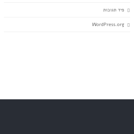
פיד תגובות
WordPress.org