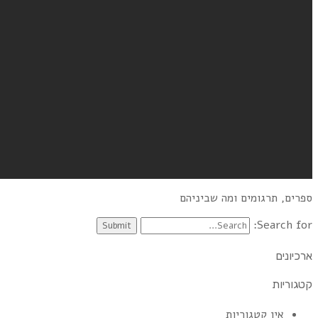
ספרים, תרגומים ומה שביניהם
Search for:
ארכיונים
קטגוריות
אין קטגוריות