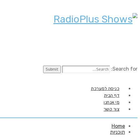
Search for:
כניסה למערכת
דף הבית
מי אנחנו
צור קשר
Home
תוכניות