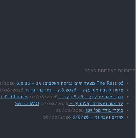
התוכניות האחרונות באתר
The Rest of מצעד היום (גרסת האלבום) 23 – 8.8.26
8/2026
פזמון לשבת מס' 234 – 7.8.2026 – נתן כהן בן 75
8/08/2026
רוק בצהריים 307 – 07.08.26 – Uriel's Choices
07/08/2026
עד מאה ועשרים (פלוס 5) – SATCHMO
07/08/2026
סוליד גולד מס' 225
06/08/2026
שירים וקפה 91 – 6/8/26
06/08/2026