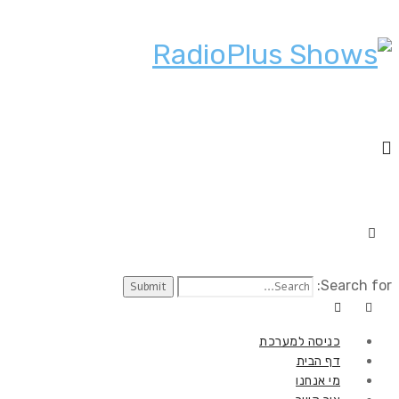
Search for:
כניסה למערכת
דף הבית
מי אנחנו