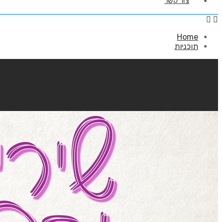
צור קשר
Home
תוכניות