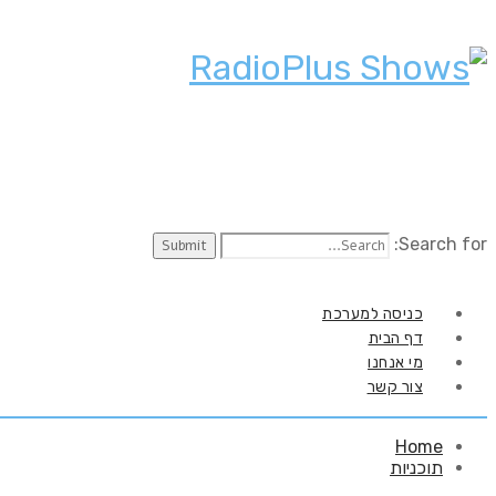
Search for:
כניסה למערכת
דף הבית
מי אנחנו
צור קשר
Home
תוכניות