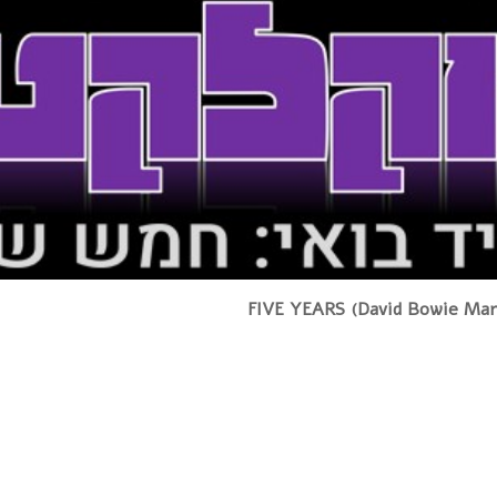
FIVE YEARS (David Bowie Marat