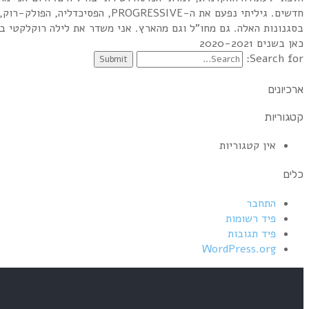
בסגנונות האלה. גם מחו”ל וגם מהארץ. אני משדר את לילה רוקלקטי בכל
כאן בשנים 2020-2021
Search for:
ארכיונים
קטגוריות
אין קטגוריות
כלים
התחבר
פיד רשומות
פיד תגובות
WordPress.org