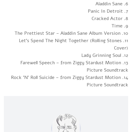
6. Aladdin Sane
7. Panic In Detroit
8. Cracked Actor
9. Time
10. The Prettiest Star – Aladdin Sane Album Version
11. Let's Spend The Night Together (Rolling Stones
Cover)
12. Lady Grinning Soul
13. Farewell Speech – from Ziggy Stardust Motion
Picture Soundtrack
14. Rock 'N' Roll Suicide – from Ziggy Stardust Motion
Picture Soundtrack