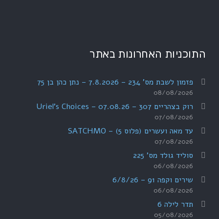
התוכניות האחרונות באתר
פזמון לשבת מס' 234 – 7.8.2026 – נתן כהן בן 75
08/08/2026
רוק בצהריים 307 – 07.08.26 – Uriel's Choices
07/08/2026
עד מאה ועשרים (פלוס 5) – SATCHMO
07/08/2026
סוליד גולד מס' 225
06/08/2026
שירים וקפה 91 – 6/8/26
06/08/2026
תדר לילה 6
05/08/2026