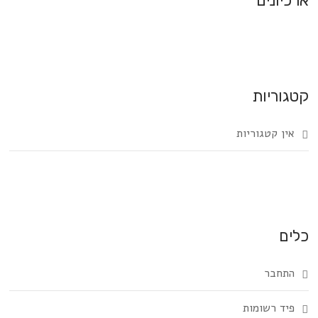
ארכיונים
קטגוריות
אין קטגוריות
כלים
התחבר
פיד רשומות