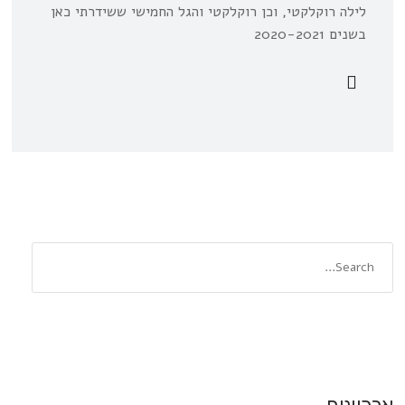
לילה רוקלקטי, וכן רוקלקטי והגל החמישי ששידרתי כאן
בשנים 2020-2021