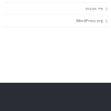
פיד תגובות
WordPress.org